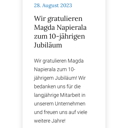
28. August 2023
Wir gratulieren
Magda Napierala
zum 10-jährigen
Jubiläum
Wir gratulieren Magda
Napierala zum 10-
jährigem Jubiläum! Wir
bedanken uns für die
langjährige Mitarbeit in
unserem Unternehmen
und freuen uns auf viele
weitere Jahre!