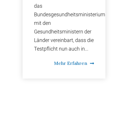
das
Bundesgesundheitsministerium
mit den
Gesundheitsministern der
Länder vereinbart, dass die
Testpflicht nun auch in...
Mehr Erfahren