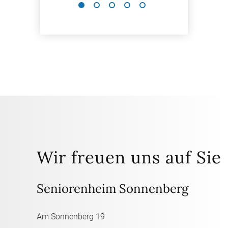
Wir freuen uns auf Sie
Seniorenheim Sonnenberg
Am Sonnenberg 19