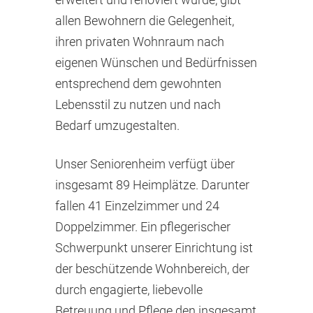
allen Bewohnern die Gelegenheit,
ihren privaten Wohnraum nach
eigenen Wünschen und Bedürfnissen
entsprechend dem gewohnten
Lebensstil zu nutzen und nach
Bedarf umzugestalten.
Unser Seniorenheim verfügt über
insgesamt 89 Heimplätze. Darunter
fallen 41 Einzelzimmer und 24
Doppelzimmer. Ein pflegerischer
Schwerpunkt unserer Einrichtung ist
der beschützende Wohnbereich, der
durch engagierte, liebevolle
Betreuung und Pflege den insgesamt