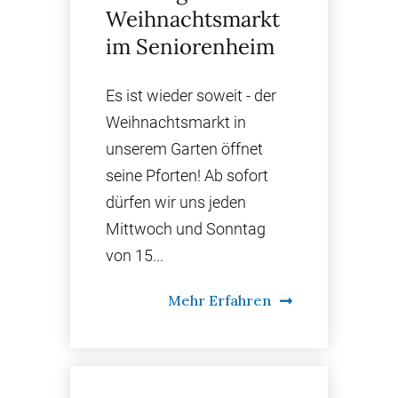
Weihnachtsmarkt
im Seniorenheim
Es ist wieder soweit - der
Weihnachtsmarkt in
unserem Garten öffnet
seine Pforten! Ab sofort
dürfen wir uns jeden
Mittwoch und Sonntag
von 15...
Mehr Erfahren