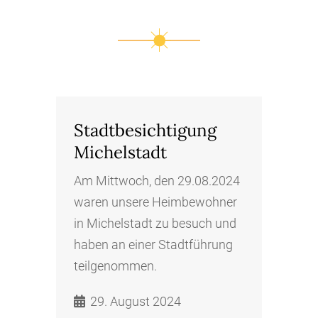
Stadtbesichtigung
Michelstadt
Am Mittwoch, den 29.08.2024
waren unsere Heimbewohner
in Michelstadt zu besuch und
haben an einer Stadtführung
teilgenommen.
29. August 2024