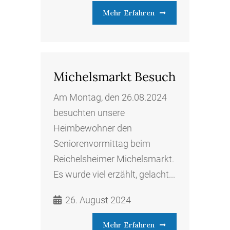
Mehr Erfahren
Michelsmarkt Besuch
Am Montag, den 26.08.2024
besuchten unsere
Heimbewohner den
Seniorenvormittag beim
Reichelsheimer Michelsmarkt.
Es wurde viel erzählt, gelacht...
26. August 2024
Mehr Erfahren