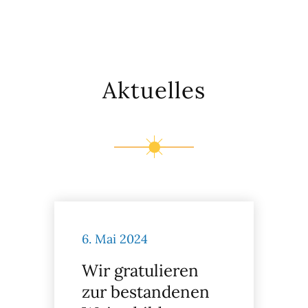
Aktuelles
6. Mai 2024
Wir gratulieren
zur bestandenen