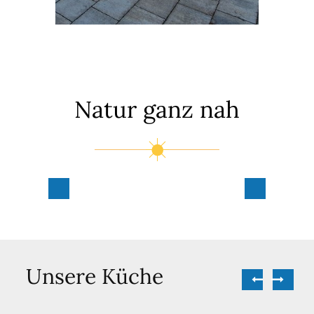
Natur ganz nah