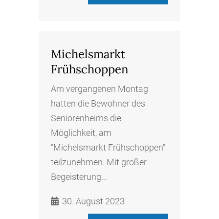
Michelsmarkt
Frühschoppen
Am vergangenen Montag
hatten die Bewohner des
Seniorenheims die
Möglichkeit, am
"Michelsmarkt Frühschoppen"
teilzunehmen. Mit großer
Begeisterung...
30. August 2023