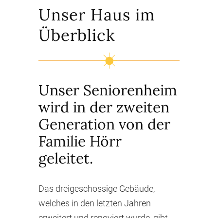
Unser Haus im
Überblick
Unser Seniorenheim
wird in der zweiten
Generation von der
Familie Hörr
geleitet.
Das dreigeschossige Gebäude,
welches in den letzten Jahren
erweitert und renoviert wurde, gibt