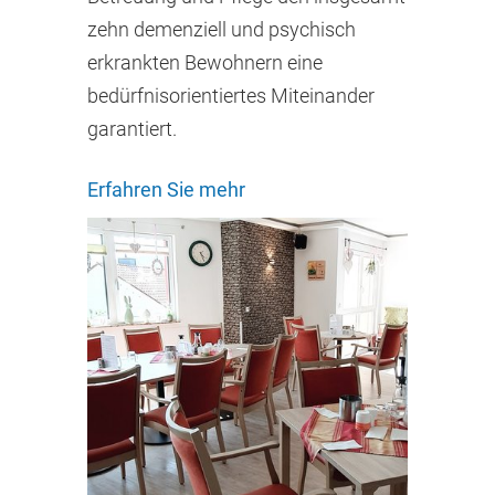
zehn demenziell und psychisch
erkrankten Bewohnern eine
bedürfnisorientiertes Miteinander
garantiert.
Erfahren Sie mehr