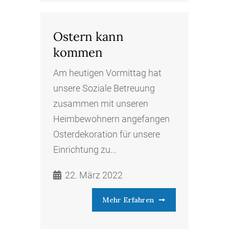
Ostern kann
kommen
Am heutigen Vormittag hat
unsere Soziale Betreuung
zusammen mit unseren
Heimbewohnern angefangen
Osterdekoration für unsere
Einrichtung zu...
22. März 2022
Mehr Erfahren