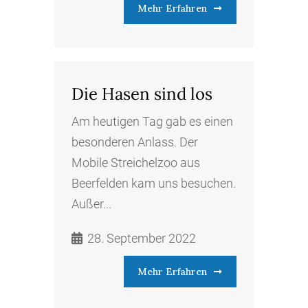
Mehr Erfahren
Die Hasen sind los
Am heutigen Tag gab es einen
besonderen Anlass. Der
Mobile Streichelzoo aus
Beerfelden kam uns besuchen.
Außer...
28. September 2022
Mehr Erfahren