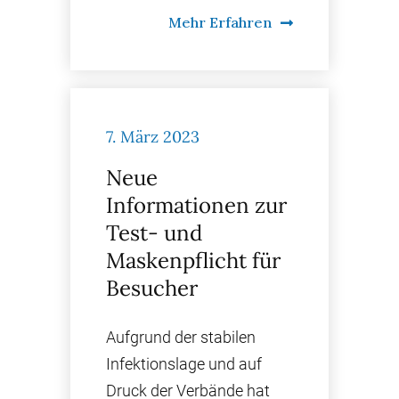
Mehr Erfahren
7. März 2023
Neue
Informationen zur
Test- und
Maskenpflicht für
Besucher
Aufgrund der stabilen
Infektionslage und auf
Druck der Verbände hat