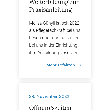
Weiterbildung zur
Praxisanleitung
Melisa Günyil ist seit 2022
als Pflegefachkraft bei uns
beschäftigt und hat zuvor
bei uns in der Einrichtung
ihre Ausbildung absolviert.
Mehr Erfahren
29. November 2023
Öffnungszeiten