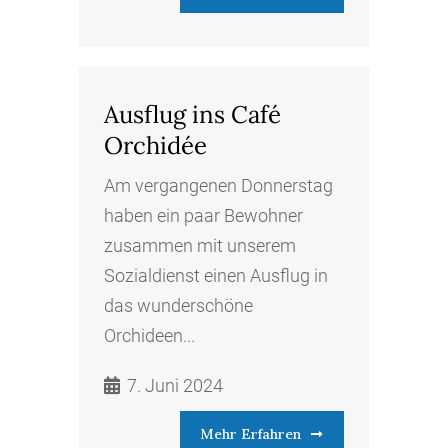
Ausflug ins Café
Orchidée
Am vergangenen Donnerstag
haben ein paar Bewohner
zusammen mit unserem
Sozialdienst einen Ausflug in
das wunderschöne
Orchideen...
7. Juni 2024
Mehr Erfahren