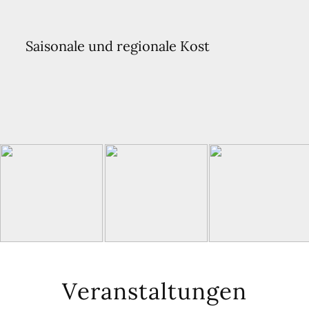
Veranstaltungen