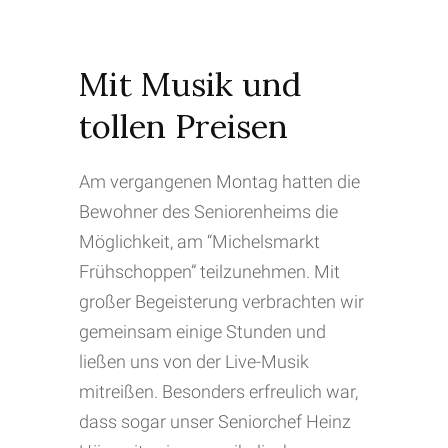
Mit Musik und
tollen Preisen
Am vergangenen Montag hatten die
Bewohner des Seniorenheims die
Möglichkeit, am “Michelsmarkt
Frühschoppen” teilzunehmen. Mit
großer Begeisterung verbrachten wir
gemeinsam einige Stunden und
ließen uns von der Live-Musik
mitreißen. Besonders erfreulich war,
dass sogar unser Seniorchef Heinz