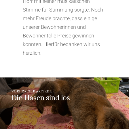
Hörr mit seiner musikalischen
Stimme für Stimmung sorgte. Noch
mehr Freude brachte, dass einige
unserer Bewohnerinnen und
Bewohner tolle Preise gewinnen
konnten. Hierfür bedanken wir uns
herzlich.
VORHERIGER ARTIKEL
Die Hasen sind los