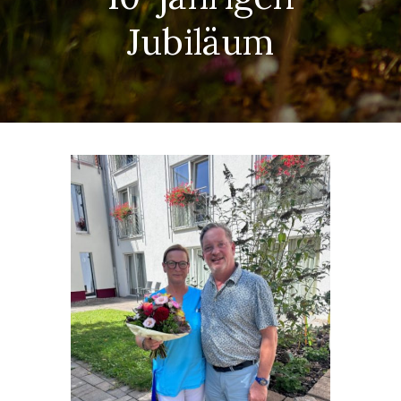
Jubiläum