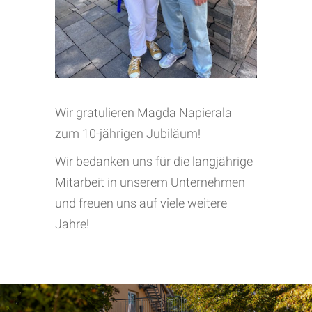
Wir gratulieren Magda Napierala
zum 10-jährigen Jubiläum!
Wir bedanken uns für die langjährige
Mitarbeit in unserem Unternehmen
und freuen uns auf viele weitere
Jahre!