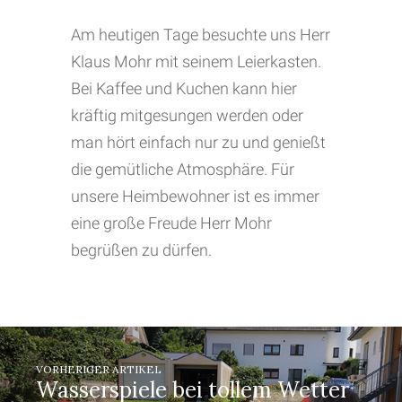
Am heutigen Tage besuchte uns Herr
Klaus Mohr mit seinem Leierkasten.
Bei Kaffee und Kuchen kann hier
kräftig mitgesungen werden oder
man hört einfach nur zu und genießt
die gemütliche Atmosphäre. Für
unsere Heimbewohner ist es immer
eine große Freude Herr Mohr
begrüßen zu dürfen.
VORHERIGER ARTIKEL
Wasserspiele bei tollem Wetter