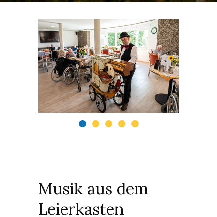
Musik aus dem
Leierkasten